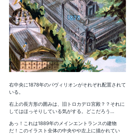
右中央に1878年のパヴィリオンがそれぞれ配置されて
いる。
右上の長方形の囲みは、旧トロカデロ宮殿？？それに
してはほっそりしている気がする。どこだろう…
あっ！これは1889年のメインエントランスの建物
だ！このイラスト全体の中央やや左上に描かれてい