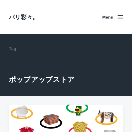
パリ彩々。
Menu
Tag
ポップアップストア