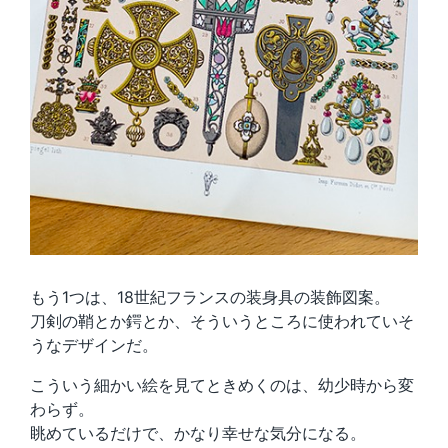
もう1つは、18世紀フランスの装身具の装飾図案。
刀剣の鞘とか鍔とか、そういうところに使われていそ
うなデザインだ。
こういう細かい絵を見てときめくのは、幼少時から変
わらず。
眺めているだけで、かなり幸せな気分になる。