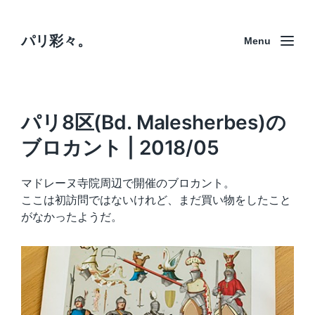
パリ彩々。
Menu
パリ8区(Bd. Malesherbes)の
ブロカント | 2018/05
マドレーヌ寺院周辺で開催のブロカント。
ここは初訪問ではないけれど、まだ買い物をしたこと
がなかったようだ。