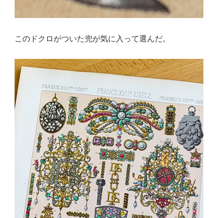
このドクロがついた兜が気に入って選んだ。