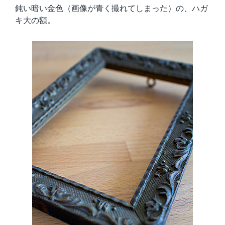
鈍い暗い金色（画像が青く撮れてしまった）の、ハガ
キ大の額。