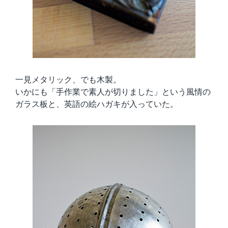
一見メタリック、でも木製。
いかにも「手作業で素人が切りました」という風情の
ガラス板と、英語の絵ハガキが入っていた。