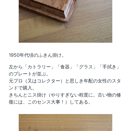
1950年代頃のふきん掛け。
左から「カトラリー」「食器」「グラス」「手拭き」
のプレートが並ぶ。
元プロ（又はコレクター）と思しき年配の女性のスタ
ンドで購入。
きちんとニス掛け（やりすぎない程度に。古い物の修
復には、このセンス大事！）してある。