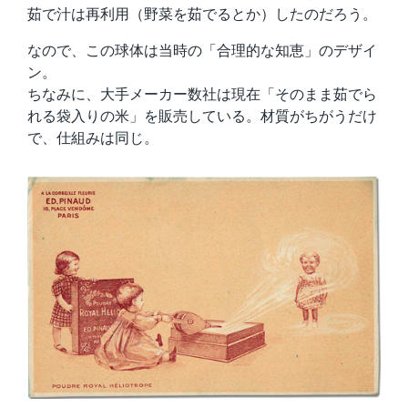
茹で汁は再利用（野菜を茹でるとか）したのだろう。
なので、この球体は当時の「合理的な知恵」のデザイ
ン。
ちなみに、大手メーカー数社は現在「そのまま茹でら
れる袋入りの米」を販売している。材質がちがうだけ
で、仕組みは同じ。