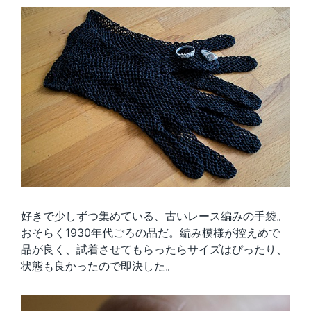
好きで少しずつ集めている、古いレース編みの手袋。
おそらく1930年代ごろの品だ。編み模様が控えめで
品が良く、試着させてもらったらサイズはぴったり、
状態も良かったので即決した。