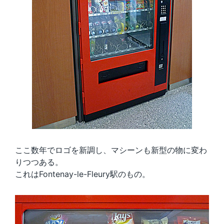
ここ数年でロゴを新調し、マシーンも新型の物に変わ
りつつある。
これはFontenay-le-Fleury駅のもの。