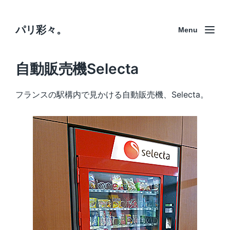
パリ彩々。
Menu
自動販売機Selecta
フランスの駅構内で見かける自動販売機、Selecta。