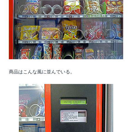
商品はこんな風に並んでいる。