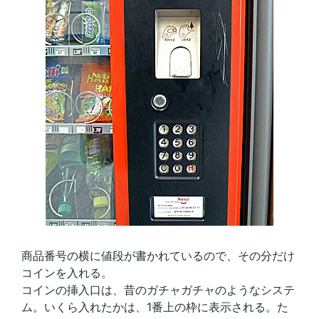
商品番号の横に値段が書かれているので、その分だけ
コインを入れる。
コインの挿入口は、昔のガチャガチャのようなシステ
ム。いくら入れたかは、1番上の枠に表示される。た