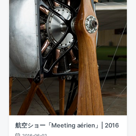
航空ショー「Meeting aérien」| 2016
2016-06-02