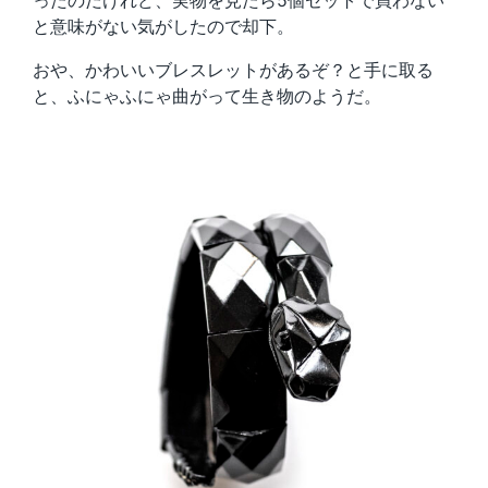
ったのだけれど、実物を見たら5個セットで買わない
と意味がない気がしたので却下。
おや、かわいいブレスレットがあるぞ？と手に取る
と、ふにゃふにゃ曲がって生き物のようだ。