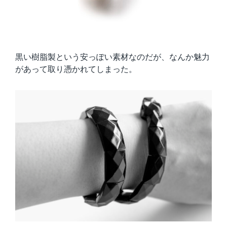
黒い樹脂製という安っぽい素材なのだが、なんか魅力
があって取り憑かれてしまった。