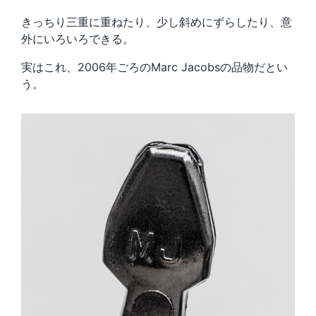
きっちり三重に重ねたり、少し斜めにずらしたり、意
外にいろいろできる。
実はこれ、2006年ごろのMarc Jacobsの品物だとい
う。