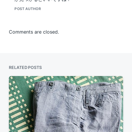
POST AUTHOR
Comments are closed.
RELATED POSTS