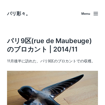
パリ彩々。
Menu
パリ9区(rue de Maubeuge)
のブロカント | 2014/11
11月後半に訪れた、パリ9区のブロカントでの収穫。