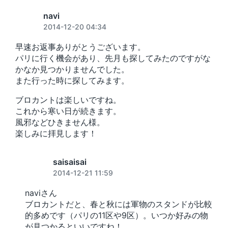
navi
2014-12-20 04:34
早速お返事ありがとうございます。
パリに行く機会があり、先月も探してみたのですがな
かなか見つかりませんでした。
また行った時に探してみます。
ブロカントは楽しいですね。
これから寒い日が続きます。
風邪などひきません様。
楽しみに拝見します！
saisaisai
2014-12-21 11:59
naviさん
ブロカントだと、春と秋には軍物のスタンドが比較
的多めです（パリの11区や9区）。いつか好みの物
が見つかるといいですね！