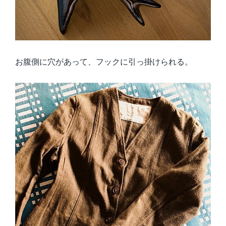
お腹側に穴があって、フックに引っ掛けられる。