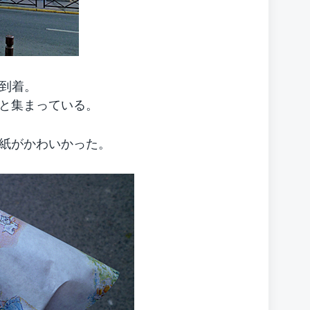
に到着。
と集まっている。
紙がかわいかった。