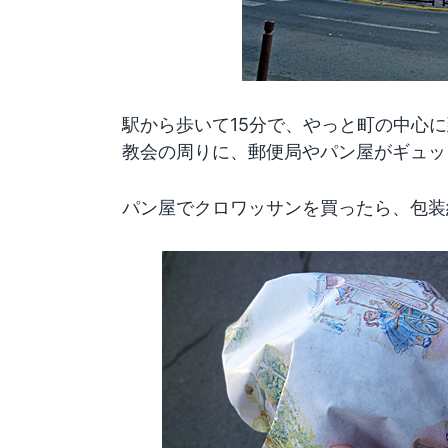
駅から歩いて15分で、やっと町の中心
教会の周りに、郵便局やパン屋がギュッ
パン屋でクロワッサンを買ったら、包装