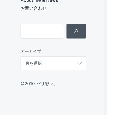
About me & News
お問い合わせ
アーカイブ
©2010 パリ彩々。