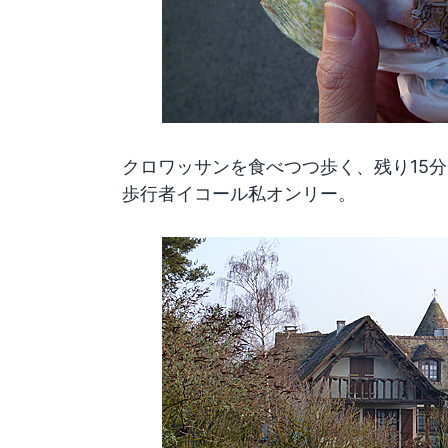
クロワッサンを食べつつ歩く、残り15分
歩行者イコール私オンリー。