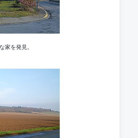
な家を発見。