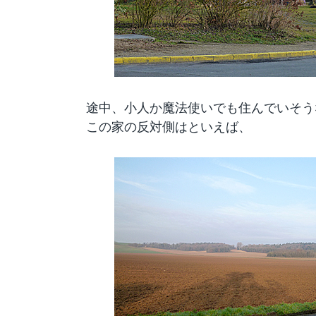
途中、小人か魔法使いでも住んでいそう
この家の反対側はといえば、