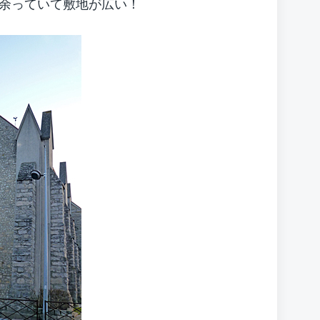
余っていて敷地が広い！