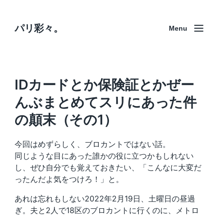
パリ彩々。
Menu
IDカードとか保険証とかぜー
んぶまとめてスリにあった件
の顛末（その1）
今回はめずらしく、ブロカントではない話。
同じような目にあった誰かの役に立つかもしれない
し、ぜひ自分でも覚えておきたい、「こんなに大変だ
ったんだよ気をつけろ！」と。
あれは忘れもしない2022年2月19日、土曜日の昼過
ぎ。夫と2人で18区のブロカントに行くのに、メトロ