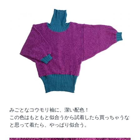
みごとなコウモリ袖に、潔い配色！
この色はもともと似合うから試着したら買っちゃうな
と思って着たら、やっぱり似合う。