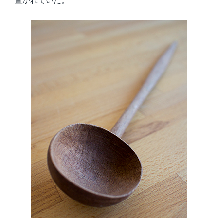
置かれていた。