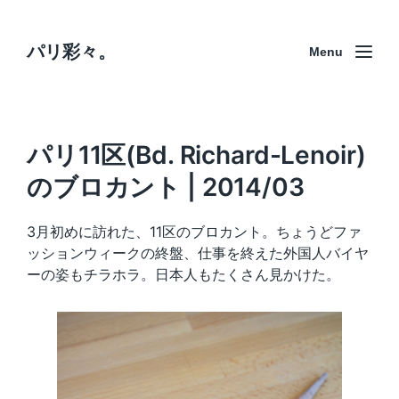
パリ彩々。
Menu
パリ11区(Bd. Richard-Lenoir)
のブロカント | 2014/03
3月初めに訪れた、11区のブロカント。ちょうどファ
ッションウィークの終盤、仕事を終えた外国人バイヤ
ーの姿もチラホラ。日本人もたくさん見かけた。