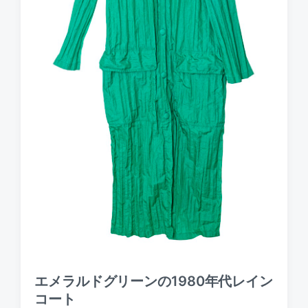
エメラルドグリーンの1980年代レイン
コート