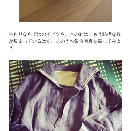
手作りならではのイビツさ。木の匙は、もう結構な数
が集まっているはず。そのうち集合写真を撮ってみよ
う。