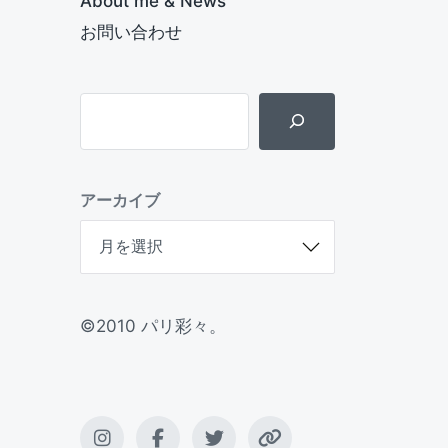
About me & News
お問い合わせ
アーカイブ
©2010 パリ彩々。