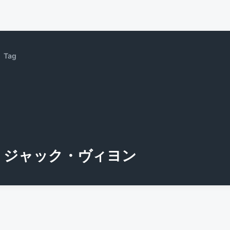
Tag
ジャック・ヴィヨン