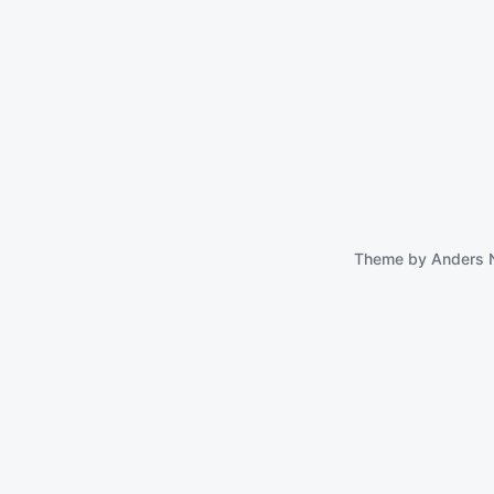
Theme by
Anders 